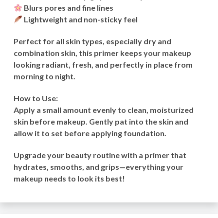
Blurs pores and fine lines
Lightweight and non-sticky feel
Perfect for all skin types, especially dry and
combination skin, this primer keeps your makeup
looking radiant, fresh, and perfectly in place from
morning to night.
How to Use:
Apply a small amount evenly to clean, moisturized
skin before makeup. Gently pat into the skin and
allow it to set before applying foundation.
Upgrade your beauty routine with a primer that
hydrates, smooths, and grips—everything your
makeup needs to look its best!